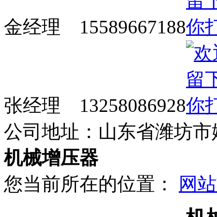
金经理 15589667188
张经理 13258086928
公司地址：山东省潍坊市
机械增压器
您当前所在的位置：
网站