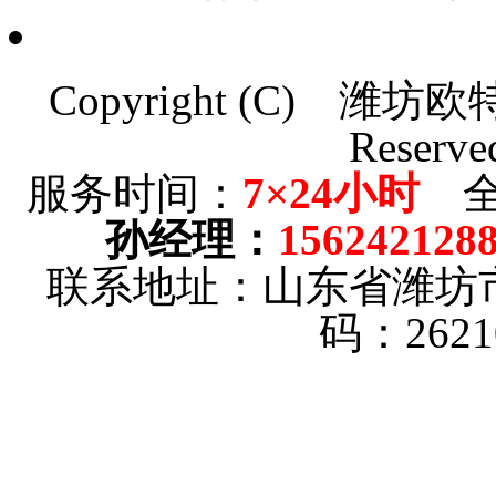
Copyright (C)
潍坊欧
Reserve
服务时间：
7×24小时
全
孙经理
：
156242128
联系地址：山东省潍坊
码：262