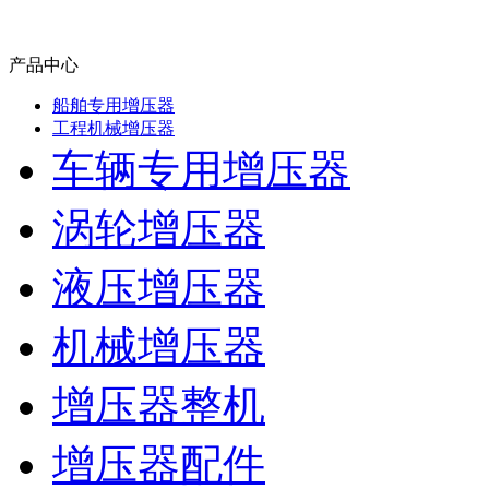
产品中心
船舶专用增压器
工程机械增压器
车辆专用增压器
涡轮增压器
液压增压器
机械增压器
增压器整机
增压器配件