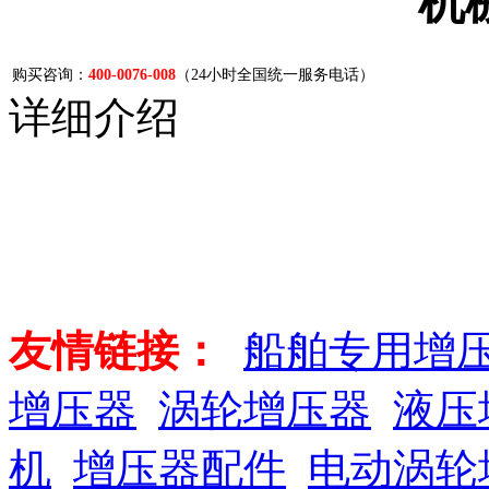
机
购买咨询：
400-0076-008
（24小时全国统一服务电话）
详细介绍
友情链接：
船舶专用增
增压器
涡轮增压器
液压
机
增压器配件
电动涡轮