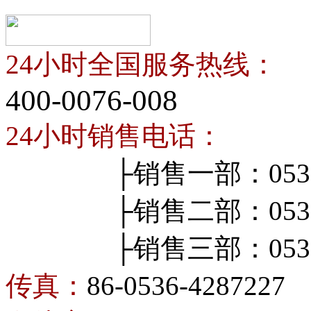
24小时全国服务热线：
400-0076-008
24小时销售电话：
├销售一部：0536-4
├销售二部：0536-4
├销售三部：0536-4
传真：
86-0536-4287227