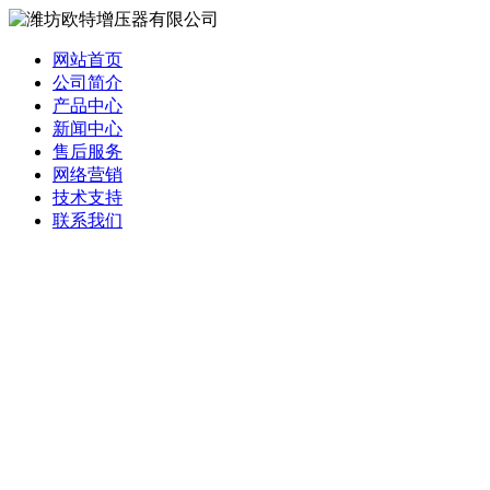
网站首页
公司简介
产品中心
新闻中心
售后服务
网络营销
技术支持
联系我们