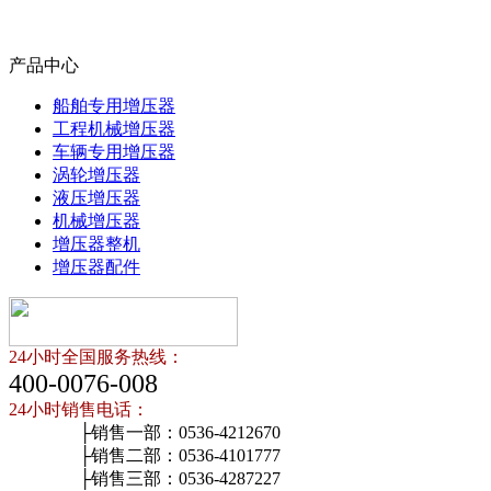
产品中心
船舶专用增压器
工程机械增压器
车辆专用增压器
涡轮增压器
液压增压器
机械增压器
增压器整机
增压器配件
24小时全国服务热线：
400-0076-008
24小时销售电话：
├销售一部：0536-4212670
├销售二部：0536-4101777
├销售三部：0536-4287227