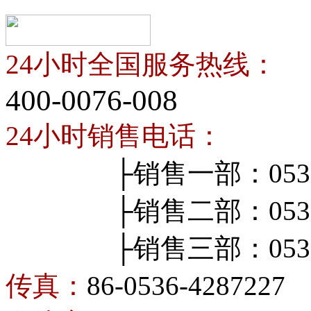
24小时全国服务热线：
400-0076-008
24小时销售电话：
├销售一部：0536-4
├销售二部：0536-4
├销售三部：0536-4
传真：
86-0536-4287227