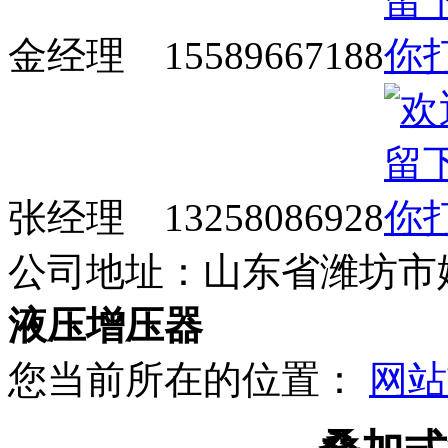
金经理 15589667188
张经理 13258086928
公司地址：山东省潍坊市
液压增压器
您当前所在的位置：
网站