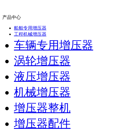
产品中心
船舶专用增压器
工程机械增压器
车辆专用增压器
涡轮增压器
液压增压器
机械增压器
增压器整机
增压器配件