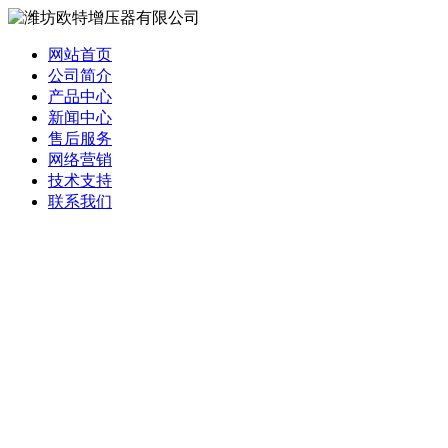
网站首页
公司简介
产品中心
新闻中心
售后服务
网络营销
技术支持
联系我们