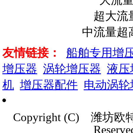
超大流
中流量超
友情链接：
船舶专用增
增压器
涡轮增压器
液压
机
增压器配件
电动涡轮
Copyright (C)
潍坊欧
Reserve